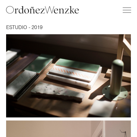
ESTUDIO - 2019