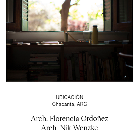
UBICACIÓN
Chacarita, ARG
Arch. Florencia Ordoñez
Arch. Nik Wenzke