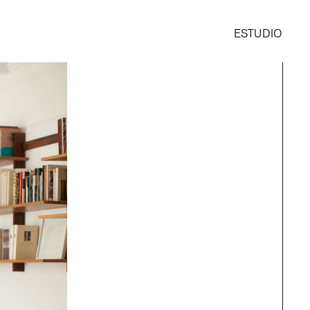
ESTUDIO