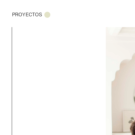
PROYECTOS