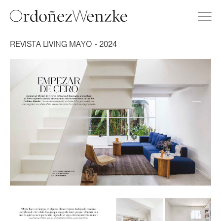
REVISTA LIVING MAYO - 2024